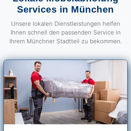
Services in München
Unsere lokalen Dienstleistungen helfen
Ihnen schnell den passenden Service in
Ihrem Münchner Stadtteil zu bekommen.