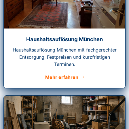
Haushaltsauflösung München
Haushaltsauflösung München mit fachgerechter
Entsorgung, Festpreisen und kurzfristigen
Terminen.
Mehr erfahren