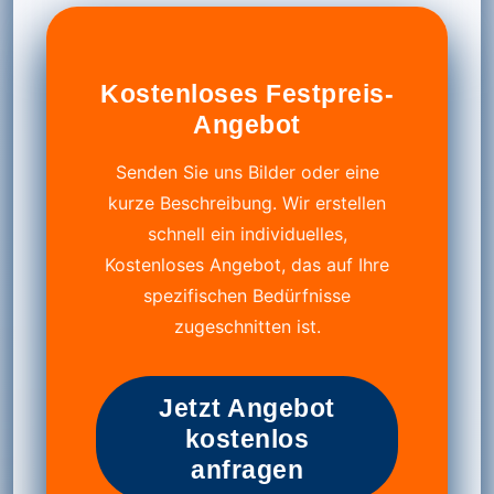
Kostenloses Festpreis-
Angebot
Senden Sie uns Bilder oder eine
kurze Beschreibung. Wir erstellen
schnell ein individuelles,
Kostenloses Angebot, das auf Ihre
spezifischen Bedürfnisse
zugeschnitten ist.
Jetzt Angebot
kostenlos
anfragen