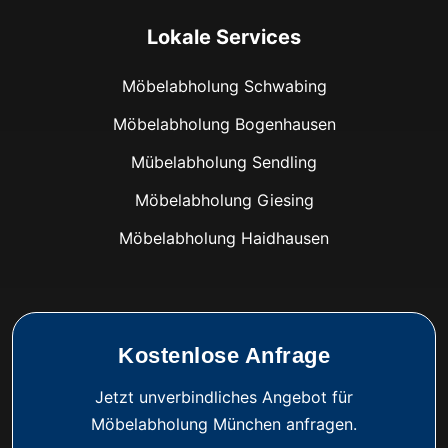
Lokale Services
Möbelabholung Schwabing
Möbelabholung Bogenhausen
Mübelabholung Sendling
Möbelabholung Giesing
Möbelabholung Haidhausen
Kostenlose Anfrage
Jetzt unverbindliches Angebot für
Möbelabholung München anfragen.