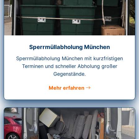
Sperrmüllabholung München
Sperrmüllabholung München mit kurzfristigen
Terminen und schneller Abholung großer
Gegenstände.
Mehr erfahren