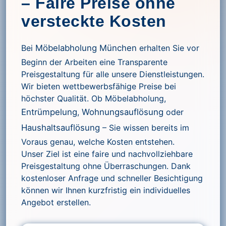
– Faire Preise ohne
versteckte Kosten
Bei
Möbelabholung München
erhalten Sie vor
Beginn der Arbeiten eine Transparente
Preisgestaltung für alle unsere Dienstleistungen.
Wir bieten wettbewerbsfähige Preise bei
höchster Qualität. Ob Möbelabholung,
Entrümpelung
,
Wohnungsauflösung
oder
Haushaltsauflösung
– Sie wissen bereits im
Voraus genau, welche Kosten entstehen.
Unser Ziel ist eine faire und nachvollziehbare
Preisgestaltung ohne Überraschungen. Dank
kostenloser Anfrage und schneller Besichtigung
können wir Ihnen kurzfristig ein individuelles
Angebot erstellen.