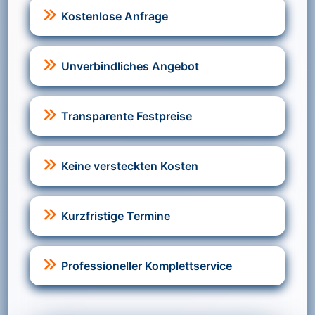
Kostenlose Anfrage
Unverbindliches Angebot
Transparente Festpreise
Keine versteckten Kosten
Kurzfristige Termine
Professioneller Komplettservice