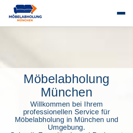
Möbelabholung
München
Willkommen bei Ihrem
professionellen Service für
Möbelabholung in München und
Umgebung.