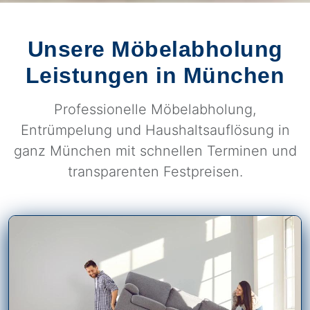
Unsere Möbelabholung
Leistungen in München
Professionelle Möbelabholung,
Entrümpelung und Haushaltsauflösung in
ganz München mit schnellen Terminen und
transparenten Festpreisen.