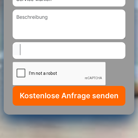
Kostenlose Anfrage senden