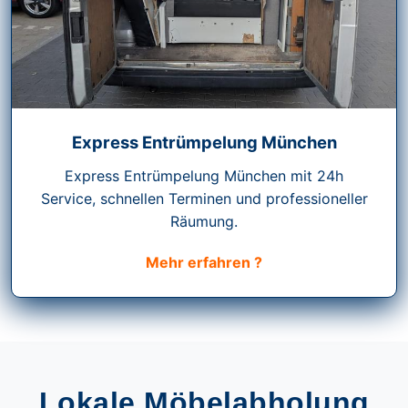
Express Entrümpelung München
Express Entrümpelung München mit 24h
Service, schnellen Terminen und professioneller
Räumung.
Mehr erfahren ?
Lokale Möbelabholung