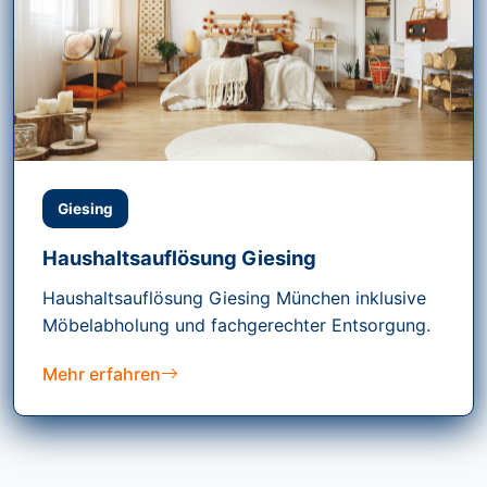
Giesing
Haushaltsauflösung Giesing
Haushaltsauflösung Giesing München inklusive
Möbelabholung und fachgerechter Entsorgung.
Mehr erfahren