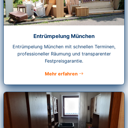
Entrümpelung München
Entrümpelung München mit schnellen Terminen,
professioneller Räumung und transparenter
Festpreisgarantie.
Mehr erfahren