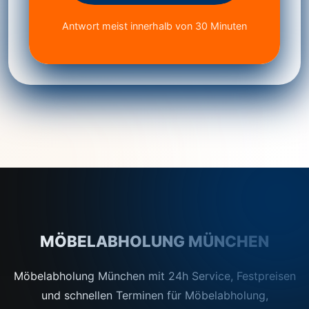
Antwort meist innerhalb von 30 Minuten
MÖBELABHOLUNG MÜNCHEN
Möbelabholung München mit 24h Service, Festpreisen
und schnellen Terminen für Möbelabholung,