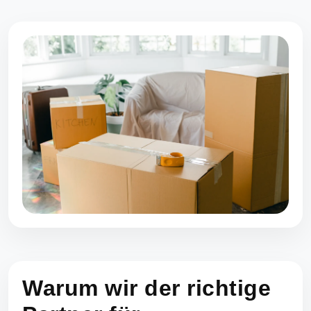
Warum wir der richtige