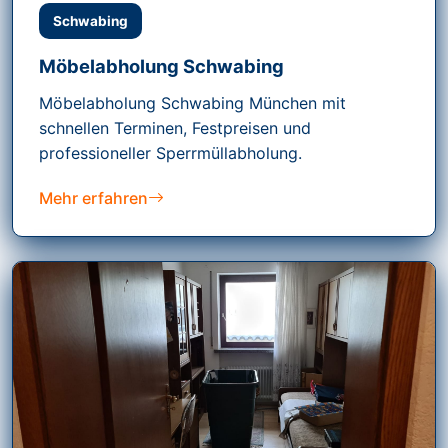
Schwabing
Möbelabholung Schwabing
Möbelabholung Schwabing München mit
schnellen Terminen, Festpreisen und
professioneller Sperrmüllabholung.
Mehr erfahren