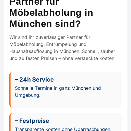
Partner für
Möbelabholung in
München sind?
Wir sind Ihr zuverlässiger Partner für
Möbelabholung, Entrümpelung und
Haushaltsauflösung in München. Schnell, sauber
und zu festen Preisen – ohne versteckte Kosten.
– 24h Service
Schnelle Termine in ganz München und
Umgebung.
– Festpreise
Transparente Kosten ohne Überraschungen.