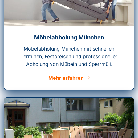
Möbelabholung München
Möbelabholung München mit schnellen
Terminen, Festpreisen und professioneller
Abholung von Mübeln und Sperrmüll.
Mehr erfahren