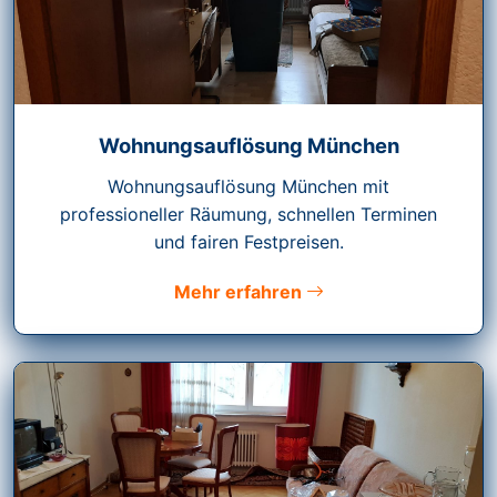
Wohnungsauflösung München
Wohnungsauflösung München mit
professioneller Räumung, schnellen Terminen
und fairen Festpreisen.
Mehr erfahren