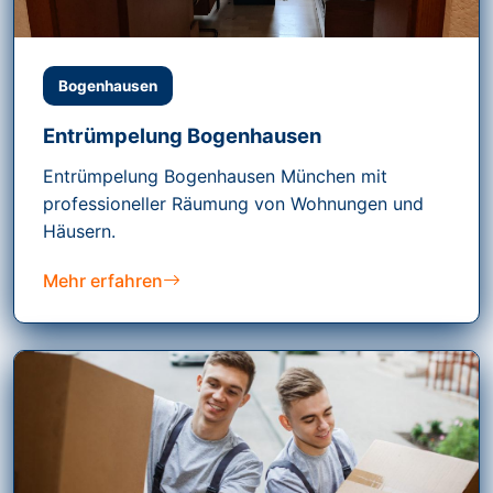
Bogenhausen
Entrümpelung Bogenhausen
Entrümpelung Bogenhausen München mit
professioneller Räumung von Wohnungen und
Häusern.
Mehr erfahren