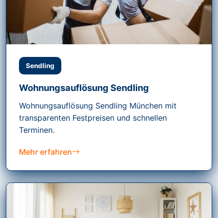
Sendling
Wohnungsauflösung Sendling
Wohnungsauflösung Sendling München mit
transparenten Festpreisen und schnellen
Terminen.
Mehr erfahren