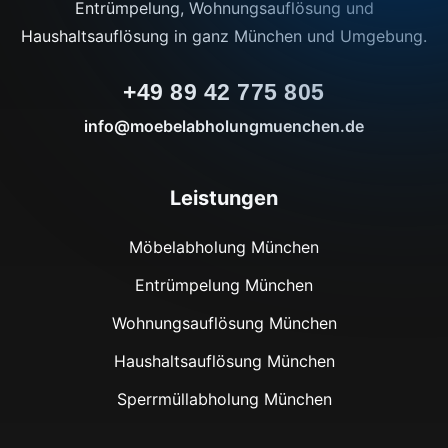
Entrümpelung, Wohnungsauflösung und
Haushaltsauflösung in ganz München und Umgebung.
+49 89 42 775 805
info@moebelabholungmuenchen.de
Leistungen
Möbelabholung München
Entrümpelung München
Wohnungsauflösung München
Haushaltsauflösung München
Sperrmüllabholung München