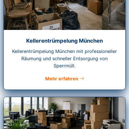
Kellerentrümpelung München
Kellerentrümpelung München mit professioneller
Räumung und schneller Entsorgung von
Sperrmüll.
Mehr erfahren