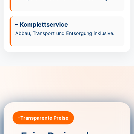
– Komplettservice
Abbau, Transport und Entsorgung inklusive.
–Transparente Preise