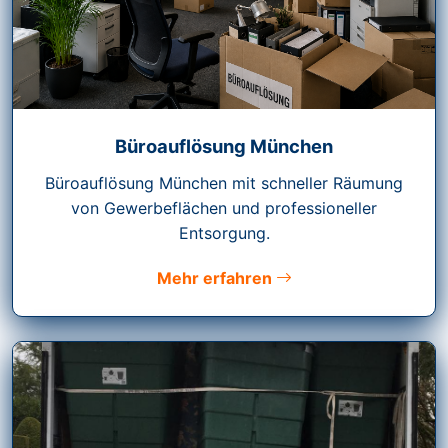
Büroauflösung München
Büroauflösung München mit schneller Räumung
von Gewerbeflächen und professioneller
Entsorgung.
Mehr erfahren