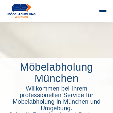
Möbelabholung
München
Willkommen bei Ihrem
professionellen Service für
Möbelabholung in München und
Umgebung.