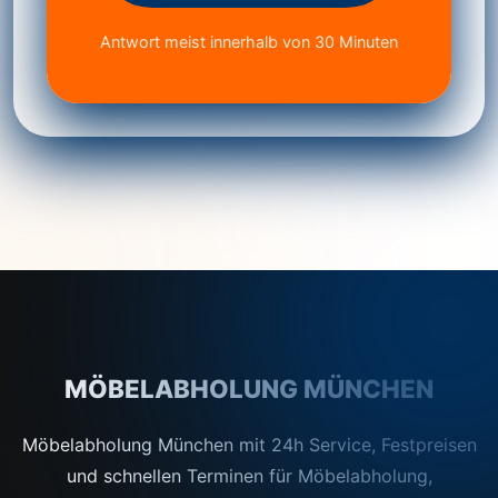
Antwort meist innerhalb von 30 Minuten
MÖBELABHOLUNG MÜNCHEN
Möbelabholung München mit 24h Service, Festpreisen
und schnellen Terminen für Möbelabholung,