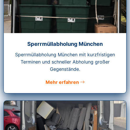
Sperrmüllabholung München
Sperrmüllabholung München mit kurzfristigen
Terminen und schneller Abholung großer
Gegenstände.
Mehr erfahren