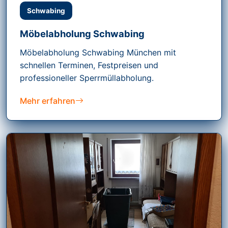
Schwabing
Möbelabholung Schwabing
Möbelabholung Schwabing München mit
schnellen Terminen, Festpreisen und
professioneller Sperrmüllabholung.
Mehr erfahren