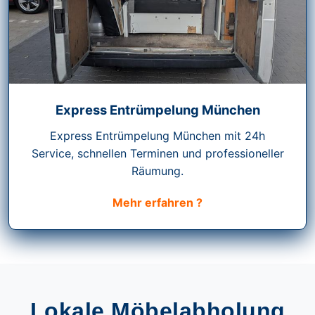
Express Entrümpelung München
Express Entrümpelung München mit 24h
Service, schnellen Terminen und professioneller
Räumung.
Mehr erfahren ?
Lokale Möbelabholung