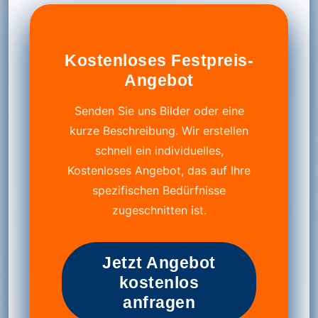
Kostenloses Festpreis-
Angebot
Senden Sie uns Bilder oder eine
kurze Beschreibung. Wir erstellen
schnell ein individuelles,
Kostenloses Angebot, das auf Ihre
spezifischen Bedürfnisse
zugeschnitten ist.
Jetzt Angebot
kostenlos
anfragen