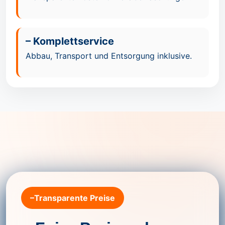
– Komplettservice
Abbau, Transport und Entsorgung inklusive.
–Transparente Preise