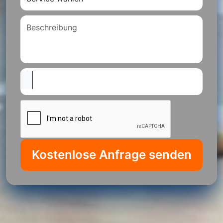
Kostenlose Anfrage senden