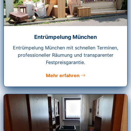
Entrümpelung München
Entrümpelung München mit schnellen Terminen,
professioneller Räumung und transparenter
Festpreisgarantie.
Mehr erfahren