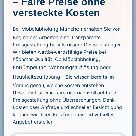
– Faire Preise ohne
versteckte Kosten
Bei
Möbelabholung München
erhalten Sie vor
Beginn der Arbeiten eine Transparente
Preisgestaltung für alle unsere Dienstleistungen.
Wir bieten wettbewerbsfähige Preise bei
höchster Qualität. Ob Möbelabholung,
Entrümpelung
,
Wohnungsauflösung
oder
Haushaltsauflösung
– Sie wissen bereits im
Voraus genau, welche Kosten entstehen.
Unser Ziel ist eine faire und nachvollziehbare
Preisgestaltung ohne Überraschungen. Dank
kostenloser Anfrage und schneller Besichtigung
können wir Ihnen kurzfristig ein individuelles
Angebot erstellen.