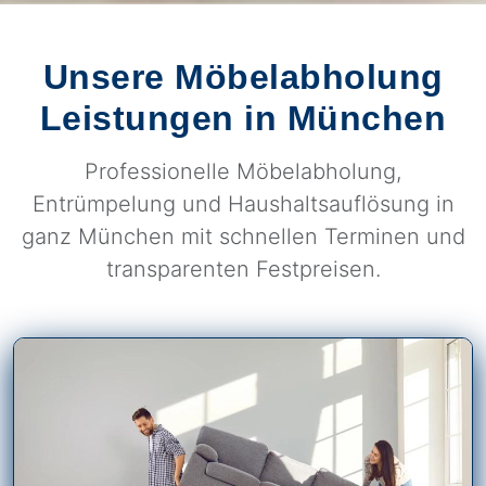
Unsere Möbelabholung
Leistungen in München
Professionelle Möbelabholung,
Entrümpelung und Haushaltsauflösung in
ganz München mit schnellen Terminen und
transparenten Festpreisen.