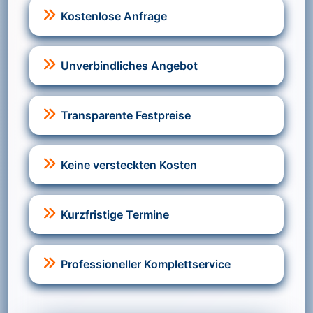
Kostenlose Anfrage
Unverbindliches Angebot
Transparente Festpreise
Keine versteckten Kosten
Kurzfristige Termine
Professioneller Komplettservice