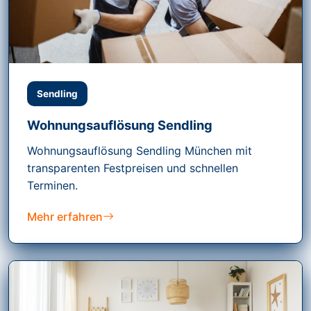
Sendling
Wohnungsauflösung Sendling
Wohnungsauflösung Sendling München mit
transparenten Festpreisen und schnellen
Terminen.
Mehr erfahren