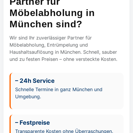
Partner für
Möbelabholung in
München sind?
Wir sind Ihr zuverlässiger Partner für
Möbelabholung, Entrümpelung und
Haushaltsauflösung in München. Schnell, sauber
und zu festen Preisen – ohne versteckte Kosten.
– 24h Service
Schnelle Termine in ganz München und
Umgebung.
– Festpreise
Transparente Kosten ohne Überraschungen.