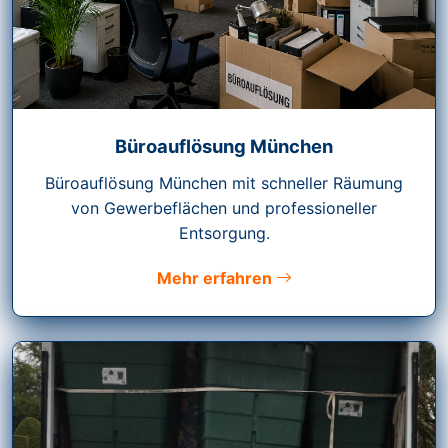
Büroauflösung München
Büroauflösung München mit schneller Räumung
von Gewerbeflächen und professioneller
Entsorgung.
Mehr erfahren