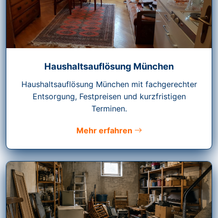
Haushaltsauflösung München
Haushaltsauflösung München mit fachgerechter
Entsorgung, Festpreisen und kurzfristigen
Terminen.
Mehr erfahren