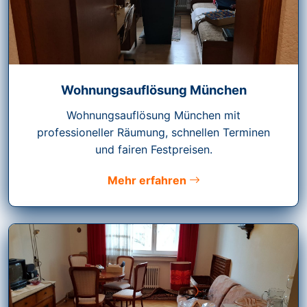
Wohnungsauflösung München
Wohnungsauflösung München mit
professioneller Räumung, schnellen Terminen
und fairen Festpreisen.
Mehr erfahren