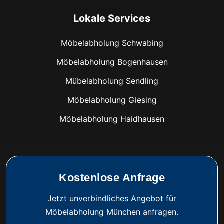
Lokale Services
Möbelabholung Schwabing
Möbelabholung Bogenhausen
Mübelabholung Sendling
Möbelabholung Giesing
Möbelabholung Haidhausen
Kostenlose Anfrage
Jetzt unverbindliches Angebot für
Möbelabholung München anfragen.