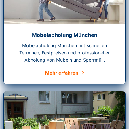
Möbelabholung München
Möbelabholung München mit schnellen
Terminen, Festpreisen und professioneller
Abholung von Mübeln und Sperrmüll.
Mehr erfahren