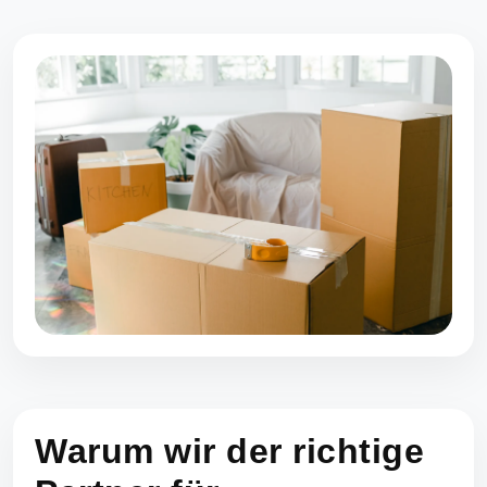
Warum wir der richtige