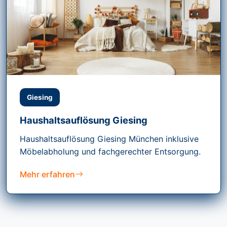
Giesing
Haushaltsauflösung Giesing
Haushaltsauflösung Giesing München inklusive
Möbelabholung und fachgerechter Entsorgung.
Mehr erfahren