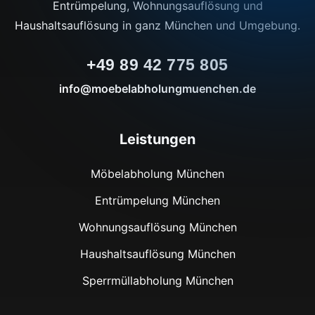
Entrümpelung, Wohnungsauflösung und
Haushaltsauflösung in ganz München und Umgebung.
+49 89 42 775 805
info@moebelabholungmuenchen.de
Leistungen
Möbelabholung München
Entrümpelung München
Wohnungsauflösung München
Haushaltsauflösung München
Sperrmüllabholung München