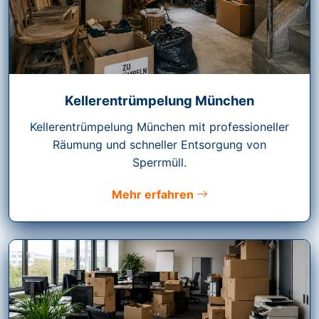
Kellerentrümpelung München
Kellerentrümpelung München mit professioneller
Räumung und schneller Entsorgung von
Sperrmüll.
Mehr erfahren