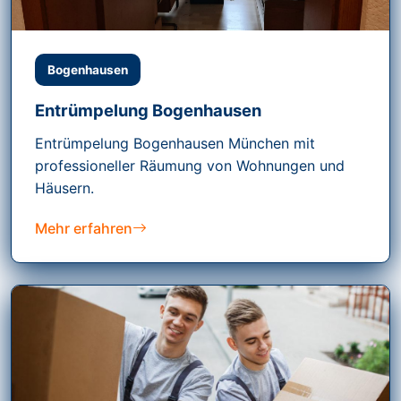
Bogenhausen
Entrümpelung Bogenhausen
Entrümpelung Bogenhausen München mit
professioneller Räumung von Wohnungen und
Häusern.
Mehr erfahren