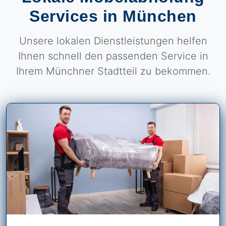
Services in München
Unsere lokalen Dienstleistungen helfen
Ihnen schnell den passenden Service in
Ihrem Münchner Stadtteil zu bekommen.